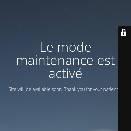
Le mode
maintenance est
activé
Site will be available soon. Thank you for your patience!