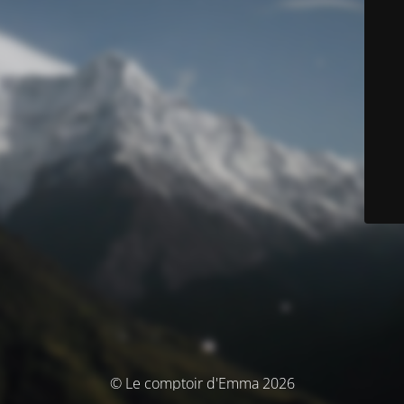
© Le comptoir d'Emma 2026