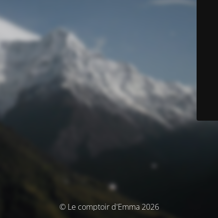
© Le comptoir d'Emma 2026