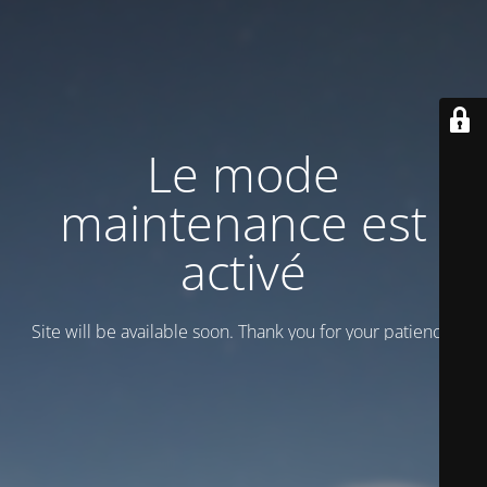
Le mode
maintenance est
activé
Site will be available soon. Thank you for your patience!