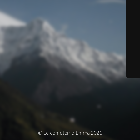
© Le comptoir d'Emma 2026