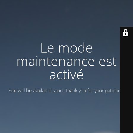
Le mode
maintenance est
activé
Site will be available soon. Thank you for your patience!