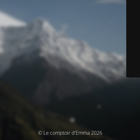
© Le comptoir d'Emma 2026