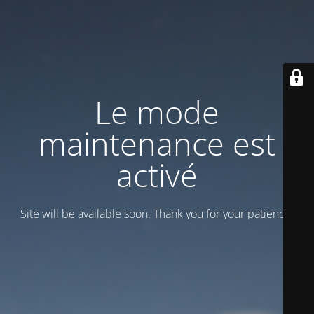
Le mode
maintenance est
activé
Site will be available soon. Thank you for your patience!